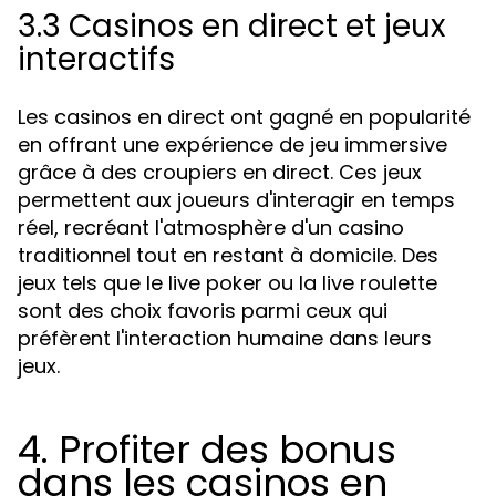
3.3 Casinos en direct et jeux
interactifs
Les casinos en direct ont gagné en popularité
en offrant une expérience de jeu immersive
grâce à des croupiers en direct. Ces jeux
permettent aux joueurs d'interagir en temps
réel, recréant l'atmosphère d'un casino
traditionnel tout en restant à domicile. Des
jeux tels que le live poker ou la live roulette
sont des choix favoris parmi ceux qui
préfèrent l'interaction humaine dans leurs
jeux.
4. Profiter des bonus
dans les casinos en