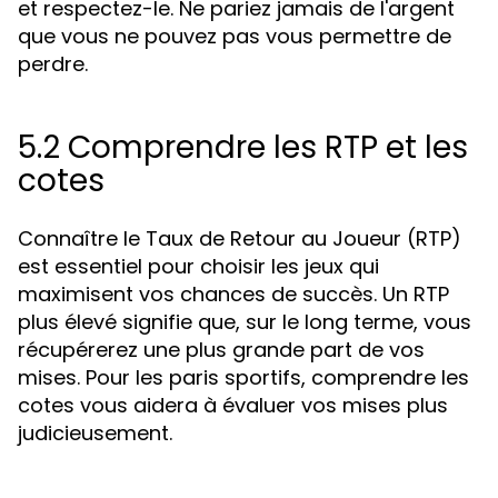
et respectez-le. Ne pariez jamais de l'argent
que vous ne pouvez pas vous permettre de
perdre.
5.2 Comprendre les RTP et les
cotes
Connaître le Taux de Retour au Joueur (RTP)
est essentiel pour choisir les jeux qui
maximisent vos chances de succès. Un RTP
plus élevé signifie que, sur le long terme, vous
récupérerez une plus grande part de vos
mises. Pour les paris sportifs, comprendre les
cotes vous aidera à évaluer vos mises plus
judicieusement.