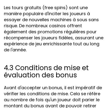
Les tours gratuits (free spins) sont une
manière populaire d'inciter les joueurs à
essayer de nouvelles machines à sous sans
risque. De nombreux casinos offrent
également des promotions régulières pour
récompenser les joueurs fidèles, assurant une
expérience de jeu enrichissante tout au long
de l'année.
4.3 Conditions de mise et
évaluation des bonus
Avant d'accepter un bonus, il est impératif de
vérifier les conditions de mise. Cela se réfère
au nombre de fois qu'un joueur doit parier le
montant du bonus avant de pouvoir retirer