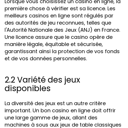
Lorsque vous choisissez un casino en ligne, la
première chose à vérifier est sa licence. Les
meilleurs casinos en ligne sont régulés par
des autorités de jeu reconnues, telles que
l'Autorité Nationale des Jeux (ANJ) en France.
Une licence assure que le casino opère de
manière légale, équitable et sécurisée,
garantissant ainsi la protection de vos fonds
et de vos données personnelles.
2.2 Variété des jeux
disponibles
La diversité des jeux est un autre critère
important. Un bon casino en ligne doit offrir
une large gamme de jeux, allant des
machines à sous aux jeux de table classiques