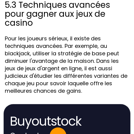
5.3 Techniques avancées
pour gagner aux jeux de
casino
Pour les joueurs sérieux, il existe des
techniques avancées. Par exemple, au
blackjack, utiliser la stratégie de base peut
diminuer l'avantage de la maison. Dans les
jeux de jeux d'argent en ligne, il est aussi
judicieux d'étudier les différentes variantes de
chaque jeu pour savoir laquelle offre les
meilleures chances de gains.
Buyoutstock