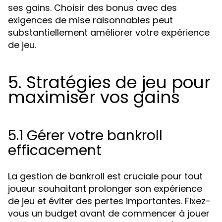
ses gains. Choisir des bonus avec des
exigences de mise raisonnables peut
substantiellement améliorer votre expérience
de jeu.
5. Stratégies de jeu pour
maximiser vos gains
5.1 Gérer votre bankroll
efficacement
La gestion de bankroll est cruciale pour tout
joueur souhaitant prolonger son expérience
de jeu et éviter des pertes importantes. Fixez-
vous un budget avant de commencer à jouer