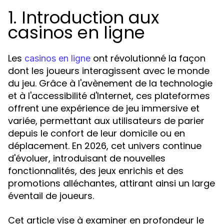
1. Introduction aux
casinos en ligne
Les
ont révolutionné la façon
casinos en ligne
dont les joueurs interagissent avec le monde
du jeu. Grâce à l'avènement de la technologie
et à l'accessibilité d'Internet, ces plateformes
offrent une expérience de jeu immersive et
variée, permettant aux utilisateurs de parier
depuis le confort de leur domicile ou en
déplacement. En 2026, cet univers continue
d'évoluer, introduisant de nouvelles
fonctionnalités, des jeux enrichis et des
promotions alléchantes, attirant ainsi un large
éventail de joueurs.
Cet article vise à examiner en profondeur le