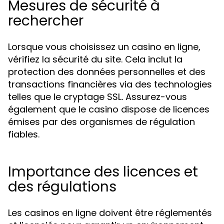
Mesures de sécurité à
rechercher
Lorsque vous choisissez un casino en ligne,
vérifiez la sécurité du site. Cela inclut la
protection des données personnelles et des
transactions financières via des technologies
telles que le cryptage SSL. Assurez-vous
également que le casino dispose de licences
émises par des organismes de régulation
fiables.
Importance des licences et
des régulations
Les casinos en ligne doivent être réglementés