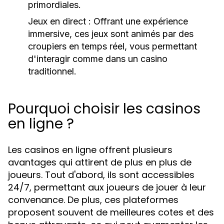
primordiales.
Jeux en direct :
Offrant une expérience
immersive, ces jeux sont animés par des
croupiers en temps réel, vous permettant
d'interagir comme dans un casino
traditionnel.
Pourquoi choisir les casinos
en ligne ?
Les casinos en ligne offrent plusieurs
avantages qui attirent de plus en plus de
joueurs. Tout d'abord, ils sont accessibles
24/7, permettant aux joueurs de jouer à leur
convenance. De plus, ces plateformes
proposent souvent de meilleures cotes et des