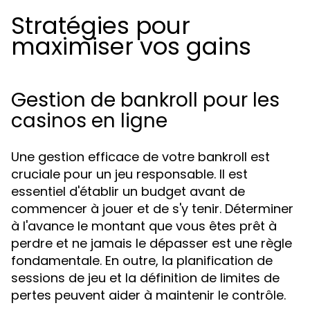
Stratégies pour
maximiser vos gains
Gestion de bankroll pour les
casinos en ligne
Une gestion efficace de votre bankroll est
cruciale pour un jeu responsable. Il est
essentiel d'établir un budget avant de
commencer à jouer et de s'y tenir. Déterminer
à l'avance le montant que vous êtes prêt à
perdre et ne jamais le dépasser est une règle
fondamentale. En outre, la planification de
sessions de jeu et la définition de limites de
pertes peuvent aider à maintenir le contrôle.