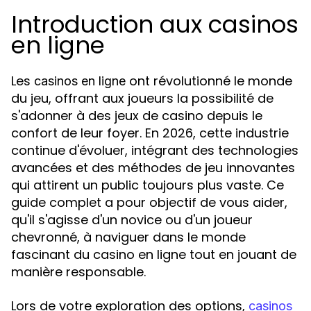
Introduction aux casinos
en ligne
Les
ont révolutionné le monde
casinos en ligne
du jeu, offrant aux joueurs la possibilité de
s'adonner à des jeux de casino depuis le
confort de leur foyer. En 2026, cette industrie
continue d'évoluer, intégrant des technologies
avancées et des méthodes de jeu innovantes
qui attirent un public toujours plus vaste. Ce
guide complet a pour objectif de vous aider,
qu'il s'agisse d'un novice ou d'un joueur
chevronné, à naviguer dans le monde
fascinant du casino en ligne tout en jouant de
manière responsable.
Lors de votre exploration des options,
casinos