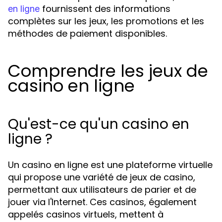
fournissent des informations
en ligne
complètes sur les jeux, les promotions et les
méthodes de paiement disponibles.
Comprendre les jeux de
casino en ligne
Qu'est-ce qu'un casino en
ligne ?
Un casino en ligne est une plateforme virtuelle
qui propose une variété de jeux de casino,
permettant aux utilisateurs de parier et de
jouer via l'Internet. Ces casinos, également
appelés casinos virtuels, mettent à