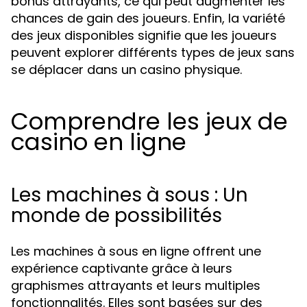
bonus attrayants, ce qui peut augmenter les
chances de gain des joueurs. Enfin, la variété
des jeux disponibles signifie que les joueurs
peuvent explorer différents types de jeux sans
se déplacer dans un casino physique.
Comprendre les jeux de
casino en ligne
Les machines à sous : Un
monde de possibilités
Les machines à sous en ligne offrent une
expérience captivante grâce à leurs
graphismes attrayants et leurs multiples
fonctionnalités. Elles sont basées sur des