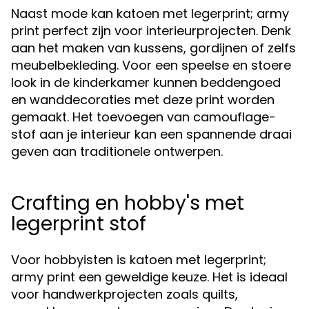
Naast mode kan katoen met legerprint; army
print perfect zijn voor interieurprojecten. Denk
aan het maken van kussens, gordijnen of zelfs
meubelbekleding. Voor een speelse en stoere
look in de kinderkamer kunnen beddengoed
en wanddecoraties met deze print worden
gemaakt. Het toevoegen van camouflage-
stof aan je interieur kan een spannende draai
geven aan traditionele ontwerpen.
Crafting en hobby's met
legerprint stof
Voor hobbyisten is katoen met legerprint;
army print een geweldige keuze. Het is ideaal
voor handwerkprojecten zoals quilts,