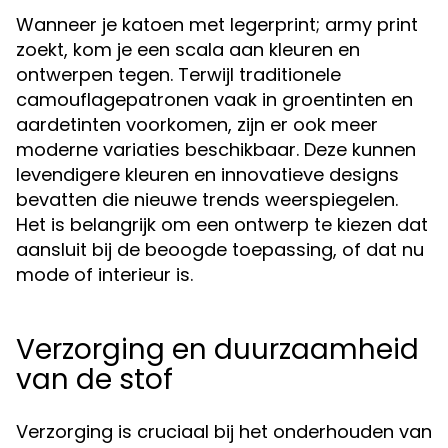
Wanneer je katoen met legerprint; army print
zoekt, kom je een scala aan kleuren en
ontwerpen tegen. Terwijl traditionele
camouflagepatronen vaak in groentinten en
aardetinten voorkomen, zijn er ook meer
moderne variaties beschikbaar. Deze kunnen
levendigere kleuren en innovatieve designs
bevatten die nieuwe trends weerspiegelen.
Het is belangrijk om een ontwerp te kiezen dat
aansluit bij de beoogde toepassing, of dat nu
mode of interieur is.
Verzorging en duurzaamheid
van de stof
Verzorging is cruciaal bij het onderhouden van