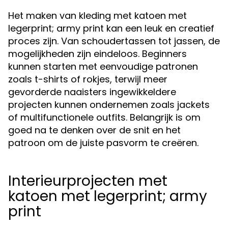
Het maken van kleding met katoen met
legerprint; army print kan een leuk en creatief
proces zijn. Van schoudertassen tot jassen, de
mogelijkheden zijn eindeloos. Beginners
kunnen starten met eenvoudige patronen
zoals t-shirts of rokjes, terwijl meer
gevorderde naaisters ingewikkeldere
projecten kunnen ondernemen zoals jackets
of multifunctionele outfits. Belangrijk is om
goed na te denken over de snit en het
patroon om de juiste pasvorm te creëren.
Interieurprojecten met
katoen met legerprint; army
print