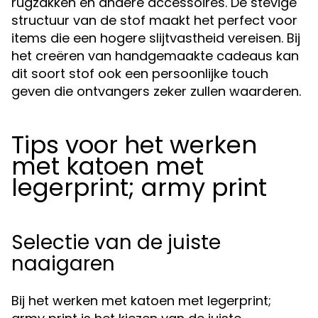
rugzakken en andere accessoires. De stevige
structuur van de stof maakt het perfect voor
items die een hogere slijtvastheid vereisen. Bij
het creëren van handgemaakte cadeaus kan
dit soort stof ook een persoonlijke touch
geven die ontvangers zeker zullen waarderen.
Tips voor het werken
met katoen met
legerprint; army print
Selectie van de juiste
naaigaren
Bij het werken met katoen met legerprint;