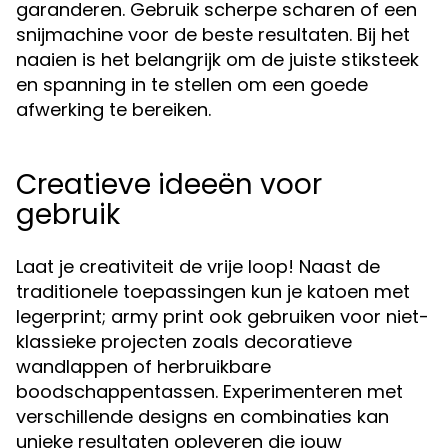
garanderen. Gebruik scherpe scharen of een
snijmachine voor de beste resultaten. Bij het
naaien is het belangrijk om de juiste stiksteek
en spanning in te stellen om een goede
afwerking te bereiken.
Creatieve ideeën voor
gebruik
Laat je creativiteit de vrije loop! Naast de
traditionele toepassingen kun je katoen met
legerprint; army print ook gebruiken voor niet-
klassieke projecten zoals decoratieve
wandlappen of herbruikbare
boodschappentassen. Experimenteren met
verschillende designs en combinaties kan
unieke resultaten opleveren die jouw