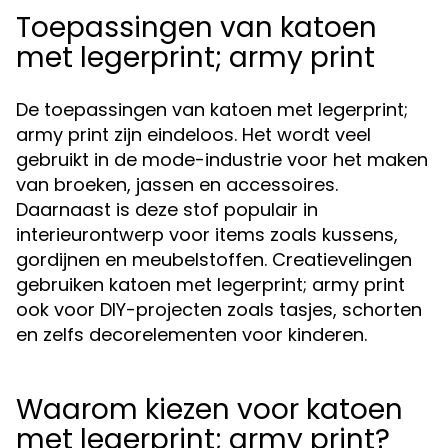
Toepassingen van katoen
met legerprint; army print
De toepassingen van katoen met legerprint;
army print zijn eindeloos. Het wordt veel
gebruikt in de mode-industrie voor het maken
van broeken, jassen en accessoires.
Daarnaast is deze stof populair in
interieurontwerp voor items zoals kussens,
gordijnen en meubelstoffen. Creatievelingen
gebruiken katoen met legerprint; army print
ook voor DIY-projecten zoals tasjes, schorten
en zelfs decorelementen voor kinderen.
Waarom kiezen voor katoen
met legerprint; army print?