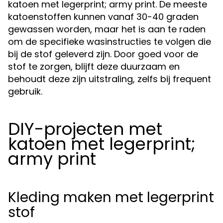
katoen met legerprint; army print. De meeste
katoenstoffen kunnen vanaf 30-40 graden
gewassen worden, maar het is aan te raden
om de specifieke wasinstructies te volgen die
bij de stof geleverd zijn. Door goed voor de
stof te zorgen, blijft deze duurzaam en
behoudt deze zijn uitstraling, zelfs bij frequent
gebruik.
DIY-projecten met
katoen met legerprint;
army print
Kleding maken met legerprint
stof