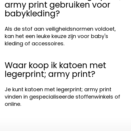
army print gebruiken voor
babykleding?
Als de stof aan veiligheidsnormen voldoet,
kan het een leuke keuze zijn voor baby's
kleding of accessoires.
Waar koop ik katoen met
legerprint; army print?
Je kunt katoen met legerprint; army print
vinden in gespecialiseerde stoffenwinkels of
online.