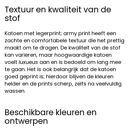
Textuur en kwaliteit van de
stof
Katoen met legerprint; army print heeft een
zachte en comfortabele textuur die het prettig
maakt om te dragen. De kwaliteit van de stof
kan variëren, maar hoogwaardige katoen
voelt luxueus aan en is bedoeld om lang mee
te gaan. Het is ook belangrijk dat de katoen
goed geprint is; hierdoor blijven de kleuren
helder en de prints scherp, zelfs na veelvuldig
wassen.
Beschikbare kleuren en
ontwerpen