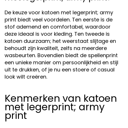
De keuze voor katoen met legerprint; army
print biedt veel voordelen. Ten eerste is de
stof ademend en comfortabel, waardoor
deze ideaal is voor kleding. Ten tweede is
katoen duurzaam; het weerstaat slijtage en
behoudt zijn kwaliteit, zelfs na meerdere
wasbeurten. Bovendien biedt de spellenprint
een unieke manier om persoonlijkheid en stijl
uit te drukken, of je nu een stoere of casual
look wilt creëren.
Kenmerken van katoen
met legerprint; army
print