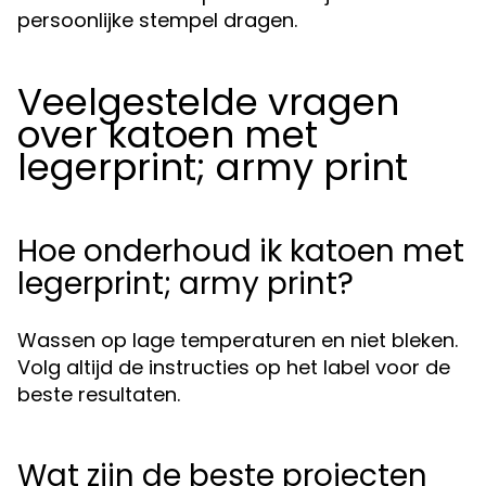
persoonlijke stempel dragen.
Veelgestelde vragen
over katoen met
legerprint; army print
Hoe onderhoud ik katoen met
legerprint; army print?
Wassen op lage temperaturen en niet bleken.
Volg altijd de instructies op het label voor de
beste resultaten.
Wat zijn de beste projecten