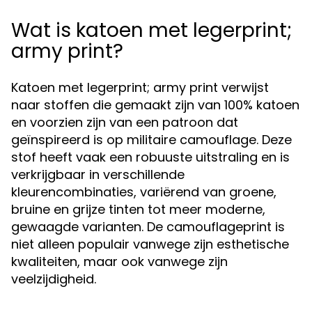
Wat is katoen met legerprint;
army print?
Katoen met legerprint; army print verwijst
naar stoffen die gemaakt zijn van 100% katoen
en voorzien zijn van een patroon dat
geïnspireerd is op militaire camouflage. Deze
stof heeft vaak een robuuste uitstraling en is
verkrijgbaar in verschillende
kleurencombinaties, variërend van groene,
bruine en grijze tinten tot meer moderne,
gewaagde varianten. De camouflageprint is
niet alleen populair vanwege zijn esthetische
kwaliteiten, maar ook vanwege zijn
veelzijdigheid.