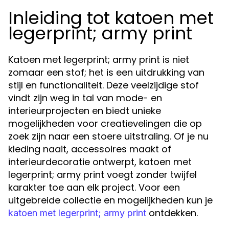
Inleiding tot katoen met
legerprint; army print
Katoen met legerprint; army print is niet
zomaar een stof; het is een uitdrukking van
stijl en functionaliteit. Deze veelzijdige stof
vindt zijn weg in tal van mode- en
interieurprojecten en biedt unieke
mogelijkheden voor creatievelingen die op
zoek zijn naar een stoere uitstraling. Of je nu
kleding naait, accessoires maakt of
interieurdecoratie ontwerpt, katoen met
legerprint; army print voegt zonder twijfel
karakter toe aan elk project. Voor een
uitgebreide collectie en mogelijkheden kun je
ontdekken.
katoen met legerprint; army print