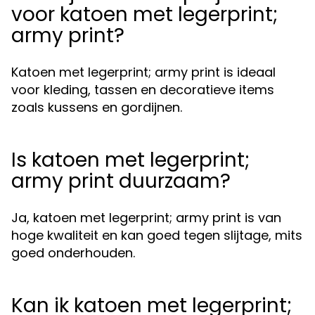
voor katoen met legerprint;
army print?
Katoen met legerprint; army print is ideaal
voor kleding, tassen en decoratieve items
zoals kussens en gordijnen.
Is katoen met legerprint;
army print duurzaam?
Ja, katoen met legerprint; army print is van
hoge kwaliteit en kan goed tegen slijtage, mits
goed onderhouden.
Kan ik katoen met legerprint;