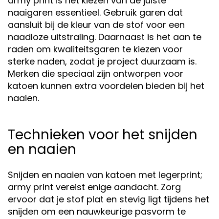
army print is het kiezen van de juiste
naaigaren essentieel. Gebruik garen dat
aansluit bij de kleur van de stof voor een
naadloze uitstraling. Daarnaast is het aan te
raden om kwaliteitsgaren te kiezen voor
sterke naden, zodat je project duurzaam is.
Merken die speciaal zijn ontworpen voor
katoen kunnen extra voordelen bieden bij het
naaien.
Technieken voor het snijden
en naaien
Snijden en naaien van katoen met legerprint;
army print vereist enige aandacht. Zorg
ervoor dat je stof plat en stevig ligt tijdens het
snijden om een nauwkeurige pasvorm te