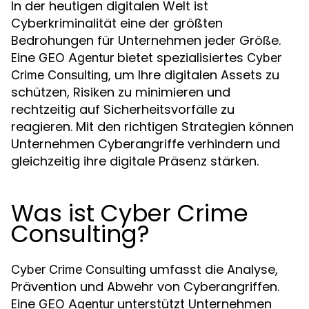
In der heutigen digitalen Welt ist
Cyberkriminalität eine der größten
Bedrohungen für Unternehmen jeder Größe.
Eine
bietet spezialisiertes
GEO Agentur
Cyber
, um Ihre digitalen Assets zu
Crime Consulting
schützen, Risiken zu minimieren und
rechtzeitig auf Sicherheitsvorfälle zu
reagieren. Mit den richtigen Strategien können
Unternehmen Cyberangriffe verhindern und
gleichzeitig ihre digitale Präsenz stärken.
Was ist Cyber Crime
Consulting?
umfasst die Analyse,
Cyber Crime Consulting
Prävention und Abwehr von Cyberangriffen.
Eine
unterstützt Unternehmen
GEO Agentur