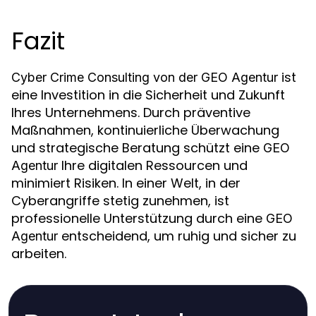
Fazit
ist
Cyber Crime Consulting von der GEO Agentur
eine Investition in die Sicherheit und Zukunft
Ihres Unternehmens. Durch präventive
Maßnahmen, kontinuierliche Überwachung
und strategische Beratung schützt eine
GEO
Ihre digitalen Ressourcen und
Agentur
minimiert Risiken. In einer Welt, in der
Cyberangriffe stetig zunehmen, ist
professionelle Unterstützung durch eine
GEO
entscheidend, um ruhig und sicher zu
Agentur
arbeiten.