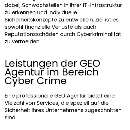
dabei, Schwachstellen in ihrer IT-Infrastruktur
zu erkennen und individuelle
Sicherheitskonzepte zu entwickeln. Ziel ist es,
sowohl finanzielle Verluste als auch
Reputationsschäden durch Cyberkriminalität
zu vermeiden.
Leistungen der GEO
Agentur im Bereich
Cyber Crime
Eine professionelle
bietet eine
GEO Agentur
Vielzahl von Services, die speziell auf die
Sicherheit Ihres Unternehmens zugeschnitten
sind: