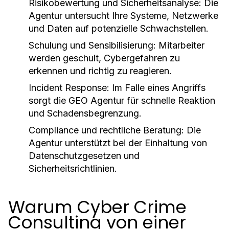
Risikobewertung und Sicherheitsanalyse:
Die
Agentur untersucht Ihre Systeme, Netzwerke
und Daten auf potenzielle Schwachstellen.
Schulung und Sensibilisierung:
Mitarbeiter
werden geschult, Cybergefahren zu
erkennen und richtig zu reagieren.
Incident Response:
Im Falle eines Angriffs
sorgt die
GEO Agentur
für schnelle Reaktion
und Schadensbegrenzung.
Compliance und rechtliche Beratung:
Die
Agentur unterstützt bei der Einhaltung von
Datenschutzgesetzen und
Sicherheitsrichtlinien.
Warum Cyber Crime
Consulting von einer