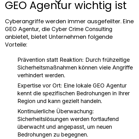
GEO Agentur wichtig ist
Cyberangriffe werden immer ausgefeilter. Eine
, die
GEO Agentur
Cyber Crime Consulting
anbietet, bietet Unternehmen folgende
Vorteile:
Prävention statt Reaktion:
Durch frühzeitige
Sicherheitsmaßnahmen können viele Angriffe
verhindert werden.
Expertise vor Ort:
Eine lokale
GEO Agentur
kennt die spezifischen Bedrohungen in Ihrer
Region und kann gezielt handeln.
Kontinuierliche Überwachung:
Sicherheitslösungen werden fortlaufend
überwacht und angepasst, um neuen
Bedrohungen zu begegnen.