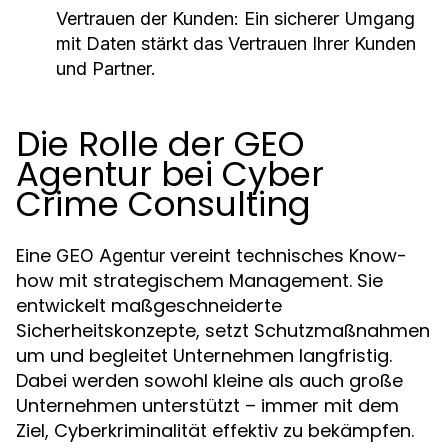
Vertrauen der Kunden:
Ein sicherer Umgang
mit Daten stärkt das Vertrauen Ihrer Kunden
und Partner.
Die Rolle der GEO
Agentur bei Cyber
Crime Consulting
Eine
vereint technisches Know-
GEO Agentur
how mit strategischem Management. Sie
entwickelt maßgeschneiderte
Sicherheitskonzepte, setzt Schutzmaßnahmen
um und begleitet Unternehmen langfristig.
Dabei werden sowohl kleine als auch große
Unternehmen unterstützt – immer mit dem
Ziel, Cyberkriminalität effektiv zu bekämpfen.