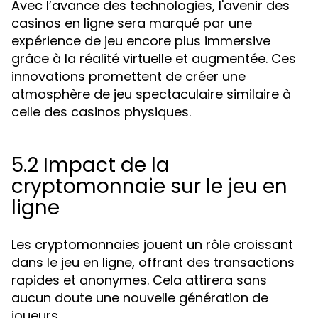
Avec l’avance des technologies, l'avenir des
casinos en ligne sera marqué par une
expérience de jeu encore plus immersive
grâce à la réalité virtuelle et augmentée. Ces
innovations promettent de créer une
atmosphère de jeu spectaculaire similaire à
celle des casinos physiques.
5.2 Impact de la
cryptomonnaie sur le jeu en
ligne
Les cryptomonnaies jouent un rôle croissant
dans le jeu en ligne, offrant des transactions
rapides et anonymes. Cela attirera sans
aucun doute une nouvelle génération de
joueurs.