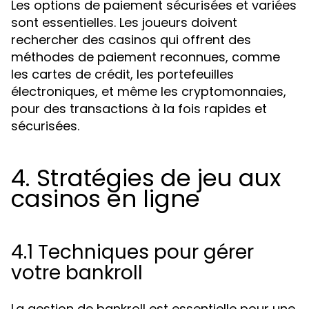
Les options de paiement sécurisées et variées
sont essentielles. Les joueurs doivent
rechercher des casinos qui offrent des
méthodes de paiement reconnues, comme
les cartes de crédit, les portefeuilles
électroniques, et même les cryptomonnaies,
pour des transactions à la fois rapides et
sécurisées.
4. Stratégies de jeu aux
casinos en ligne
4.1 Techniques pour gérer
votre bankroll
La gestion de bankroll est essentielle pour une