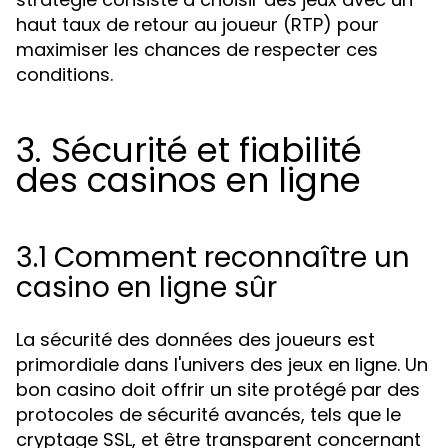
haut taux de retour au joueur (RTP) pour
maximiser les chances de respecter ces
conditions.
3. Sécurité et fiabilité
des casinos en ligne
3.1 Comment reconnaître un
casino en ligne sûr
La sécurité des données des joueurs est
primordiale dans l'univers des jeux en ligne. Un
bon casino doit offrir un site protégé par des
protocoles de sécurité avancés, tels que le
cryptage SSL, et être transparent concernant