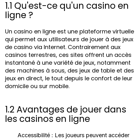
1.1 Qu'est-ce qu'un casino en
ligne ?
Un casino en ligne est une plateforme virtuelle
qui permet aux utilisateurs de jouer à des jeux
de casino via Internet. Contrairement aux
casinos terrestres, ces sites offrent un accès
instantané à une variété de jeux, notamment
des machines à sous, des jeux de table et des
jeux en direct, le tout depuis le confort de leur
domicile ou sur mobile.
1.2 Avantages de jouer dans
les casinos en ligne
Accessibilité :
Les joueurs peuvent accéder