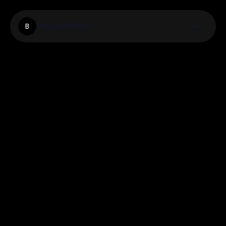
Buyoutstock
B