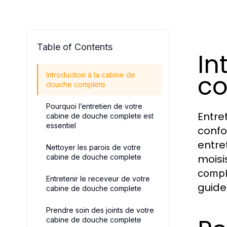
Table of Contents
In
c
Introduction à la cabine de
douche complete
Pourquoi l’entretien de votre
Entre
cabine de douche complete est
essentiel
confo
entre
Nettoyer les parois de votre
moisi
cabine de douche complete
compl
Entretenir le receveur de votre
guide
cabine de douche complete
Prendre soin des joints de votre
cabine de douche complete