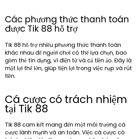
Các phương thức thanh toán
được Tik 88 hỗ trợ
Tik 88 hỗ trợ nhiều phương thức thanh toán
khác nhau để người chơi có thể lựa chọn, bao
gồm thẻ tín dụng, ví điện tử và cả tiền ảo. Đây là
một lợi thế lớn, giúp tiện lợi trong việc nạp và rút
tiền.
Cá cược có trách nhiệm
tại Tik 88
Tik 88 cam kết mang đến một môi trường cá
cược lành mạnh và an toàn. Việc cá cược có