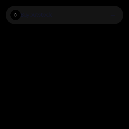
Buyoutstock
B