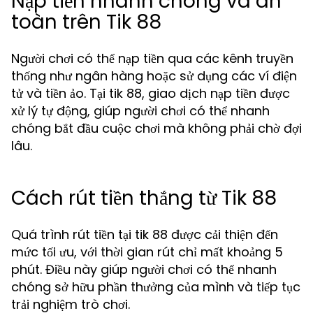
Nạp tiền nhanh chóng và an
toàn trên Tik 88
Người chơi có thể nạp tiền qua các kênh truyền
thống như ngân hàng hoặc sử dụng các ví điện
tử và tiền ảo. Tại tik 88, giao dịch nạp tiền được
xử lý tự động, giúp người chơi có thể nhanh
chóng bắt đầu cuộc chơi mà không phải chờ đợi
lâu.
Cách rút tiền thắng từ Tik 88
Quá trình rút tiền tại tik 88 được cải thiện đến
mức tối ưu, với thời gian rút chỉ mất khoảng 5
phút. Điều này giúp người chơi có thể nhanh
chóng sở hữu phần thưởng của mình và tiếp tục
trải nghiệm trò chơi.