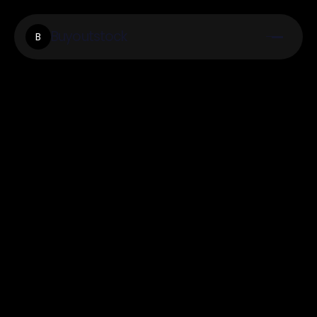
Buyoutstock
B