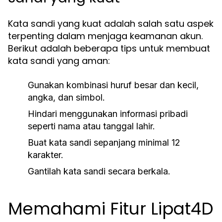
Kata sandi yang kuat adalah salah satu aspek
terpenting dalam menjaga keamanan akun.
Berikut adalah beberapa tips untuk membuat
kata sandi yang aman:
Gunakan kombinasi huruf besar dan kecil,
angka, dan simbol.
Hindari menggunakan informasi pribadi
seperti nama atau tanggal lahir.
Buat kata sandi sepanjang minimal 12
karakter.
Gantilah kata sandi secara berkala.
Memahami Fitur Lipat4D