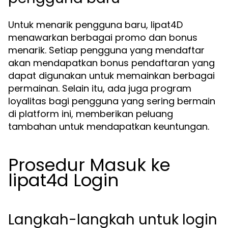
Untuk menarik pengguna baru, lipat4D
menawarkan berbagai promo dan bonus
menarik. Setiap pengguna yang mendaftar
akan mendapatkan bonus pendaftaran yang
dapat digunakan untuk memainkan berbagai
permainan. Selain itu, ada juga program
loyalitas bagi pengguna yang sering bermain
di platform ini, memberikan peluang
tambahan untuk mendapatkan keuntungan.
Prosedur Masuk ke
lipat4d Login
Langkah-langkah untuk login