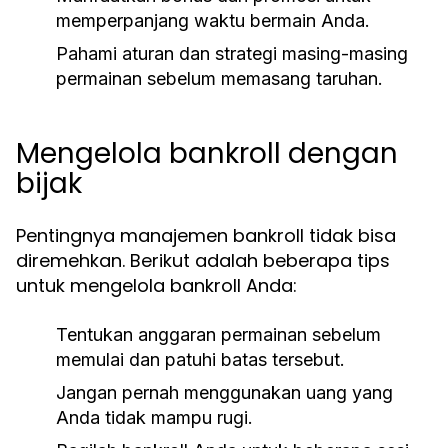
memperpanjang waktu bermain Anda.
Pahami aturan dan strategi masing-masing
permainan sebelum memasang taruhan.
Mengelola bankroll dengan
bijak
Pentingnya manajemen bankroll tidak bisa
diremehkan. Berikut adalah beberapa tips
untuk mengelola bankroll Anda:
Tentukan anggaran permainan sebelum
memulai dan patuhi batas tersebut.
Jangan pernah menggunakan uang yang
Anda tidak mampu rugi.