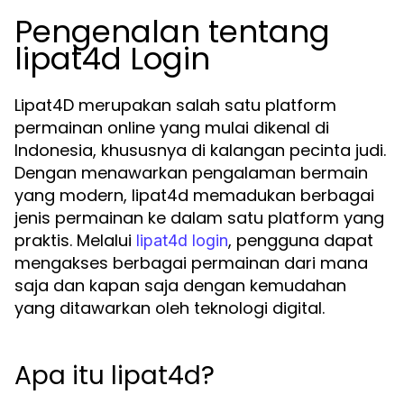
Pengenalan tentang
lipat4d Login
Lipat4D merupakan salah satu platform
permainan online yang mulai dikenal di
Indonesia, khususnya di kalangan pecinta judi.
Dengan menawarkan pengalaman bermain
yang modern, lipat4d memadukan berbagai
jenis permainan ke dalam satu platform yang
praktis. Melalui
, pengguna dapat
lipat4d login
mengakses berbagai permainan dari mana
saja dan kapan saja dengan kemudahan
yang ditawarkan oleh teknologi digital.
Apa itu lipat4d?