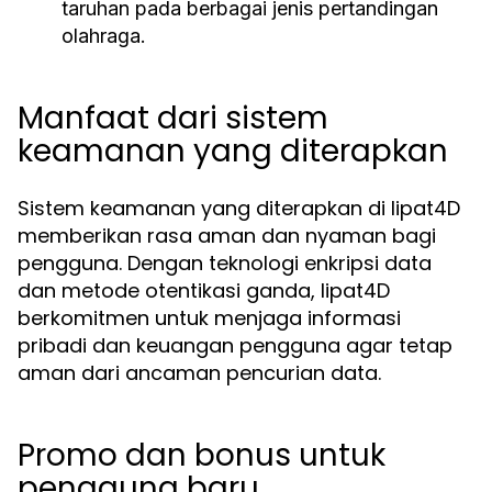
taruhan pada berbagai jenis pertandingan
olahraga.
Manfaat dari sistem
keamanan yang diterapkan
Sistem keamanan yang diterapkan di lipat4D
memberikan rasa aman dan nyaman bagi
pengguna. Dengan teknologi enkripsi data
dan metode otentikasi ganda, lipat4D
berkomitmen untuk menjaga informasi
pribadi dan keuangan pengguna agar tetap
aman dari ancaman pencurian data.
Promo dan bonus untuk
pengguna baru