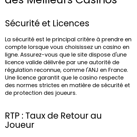
Sécurité et Licences
La sécurité est le principal critère à prendre en
compte lorsque vous choisissez un casino en
ligne. Assurez-vous que le site dispose d'une
licence valide délivrée par une autorité de
régulation reconnue, comme l'ANJ en France.
Une licence garantit que le casino respecte
des normes strictes en matière de sécurité et
de protection des joueurs.
RTP : Taux de Retour au
Joueur