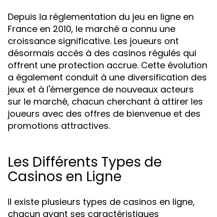
Depuis la réglementation du jeu en ligne en
France en 2010, le marché a connu une
croissance significative. Les joueurs ont
désormais accès à des casinos régulés qui
offrent une protection accrue. Cette évolution
a également conduit à une diversification des
jeux et à l'émergence de nouveaux acteurs
sur le marché, chacun cherchant à attirer les
joueurs avec des offres de bienvenue et des
promotions attractives.
Les Différents Types de
Casinos en Ligne
Il existe plusieurs types de casinos en ligne,
chacun ayant ses caractéristiques