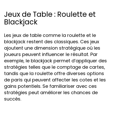
Jeux de Table : Roulette et
Blackjack
Les jeux de table comme la roulette et le
blackjack restent des classiques. Ces jeux
ajoutent une dimension stratégique où les
joueurs peuvent influencer le résultat. Par
exemple, le blackjack permet d’appliquer des
stratégies telles que le comptage de cartes,
tandis que la roulette offre diverses options
de paris qui peuvent affecter les cotes et les
gains potentiels. Se familiariser avec ces
stratégies peut améliorer les chances de
succès.