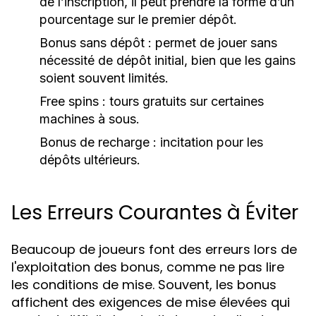
de l’inscription, il peut prendre la forme d’un
pourcentage sur le premier dépôt.
Bonus sans dépôt
: permet de jouer sans
nécessité de dépôt initial, bien que les gains
soient souvent limités.
Free spins
: tours gratuits sur certaines
machines à sous.
Bonus de recharge
: incitation pour les
dépôts ultérieurs.
Les Erreurs Courantes à Éviter
Beaucoup de joueurs font des erreurs lors de
l'exploitation des bonus, comme ne pas lire
les conditions de mise. Souvent, les bonus
affichent des exigences de mise élevées qui