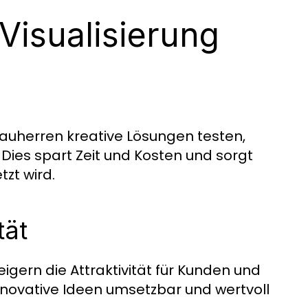
 Visualisierung
Bauherren kreative Lösungen testen,
Dies spart Zeit und Kosten und sorgt
tzt wird.
tät
eigern die Attraktivität für Kunden und
 innovative Ideen umsetzbar und wertvoll