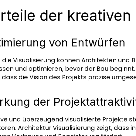
rteile der kreativen
imierung von Entwürfen
 die Visualisierung können Architekten und 
sen und optimieren, bevor der Bau beginnt. 
, dass die Vision des Projekts präzise umgese
rkung der Projektattraktivi
ive und überzeugend visualisierte Projekte st
toren. Architektur Visualisierung zeigt, dass