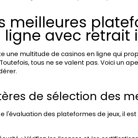
s meilleures plate
 ligne avec retrai
iste une multitude de casinos en ligne qui pr
 Toutefois, tous ne se valent pas. Voici un a
dérer.
tères de sélection des me
e l'évaluation des plateformes de jeux, il est