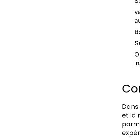
S
v
a
B
S
O
i
Co
Dans 
et la
parmi
expéri