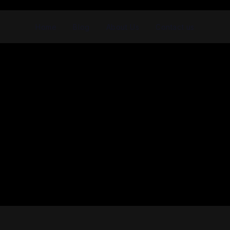
Home
Blog
About Us
Contact us