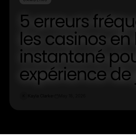
5 erreurs fréq
les casinos en l
instantané pou
expérience de 
Kayla Clarke
May 18, 2026
K