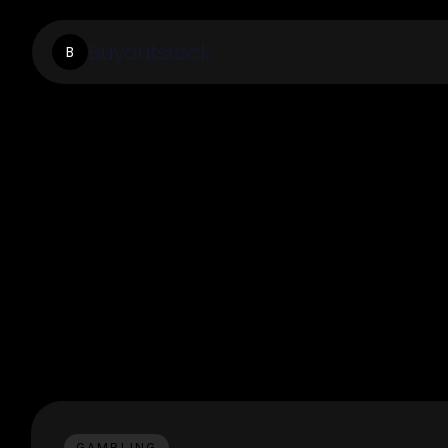
Buyoutstock
B
GAMBLING