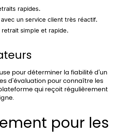
traits rapides.
vec un service client très réactif.
retrait simple et rapide.
sateurs
use pour déterminer la fiabilité d'un
es d'évaluation pour connaître les
 plateforme qui reçoit régulièrement
igne.
ement pour les