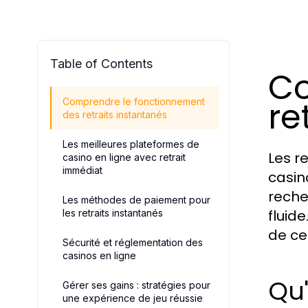
Table of Contents
Co
re
Comprendre le fonctionnement
des retraits instantanés
Les meilleures plateformes de
Les r
casino en ligne avec retrait
immédiat
casino
reche
Les méthodes de paiement pour
fluid
les retraits instantanés
de ce
Sécurité et réglementation des
casinos en ligne
Qu'
Gérer ses gains : stratégies pour
une expérience de jeu réussie