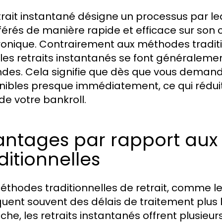
trait instantané désigne un processus par leq
férés de manière rapide et efficace sur son 
ronique. Contrairement aux méthodes traditi
, les retraits instantanés se font généralem
des. Cela signifie que dès que vous demandez 
nibles presque immédiatement, ce qui réduit
de votre bankroll.
antages par rapport au
ditionnelles
éthodes traditionnelles de retrait, comme l
quent souvent des délais de traitement plus 
che, les retraits instantanés offrent plusieu