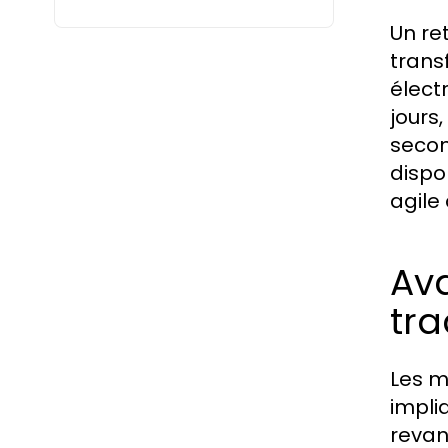
Un re
trans
élect
jours
secon
dispo
agile 
Av
tra
Les m
impli
revan