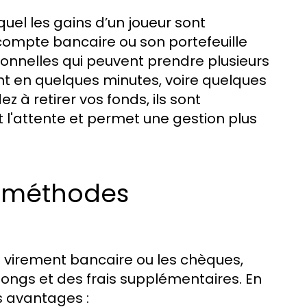
uel les gains d’un joueur sont
compte bancaire ou son portefeuille
onnelles qui peuvent prendre plusieurs
ent en quelques minutes, voire quelques
à retirer vos fonds, ils sont
 l'attente et permet une gestion plus
x méthodes
e virement bancaire ou les chèques,
longs et des frais supplémentaires. En
rs avantages :