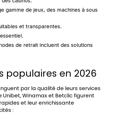
s des casinos.
arge gamme de jeux, des machines à sous
itables et transparentes.
essentiel.
odes de retrait incluent des solutions
s populaires en 2026
nguent par la qualité de leurs services
e Unibet, Winamax et Betclic figurent
apides et leur enrichissante
ités :