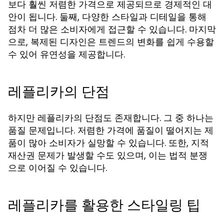
보다 훨씬 저렴한 가격으로 제공되므로 경제적인 대
안이 됩니다. 둘째, 다양한 스타일과 디테일을 통해
점차 더 많은 소비자에게 접근할 수 있습니다. 마지막
으로, 복제된 디자인은 트렌드의 변화를 쉽게 수용할
수 있어 유연성을 제공합니다.
레플리카의 단점
하지만 레플리카의 단점도 존재합니다. 그 중 하나는
품질 문제입니다. 저렴한 가격에 품질이 떨어지는 제
품이 많아 소비자가 실망할 수 있습니다. 또한, 지적
재산권 문제가 발생할 수도 있으며, 이는 법적 분쟁
으로 이어질 수 있습니다.
레플리카를 활용한 스타일링 팁