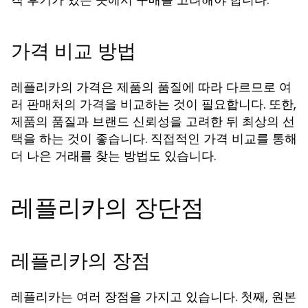
가격 비교 방법
레플리카의 가격은 제품의 품질에 따라 다르므로 여
러 판매처의 가격을 비교하는 것이 필요합니다. 또한,
제품의 품질과 브랜드 신뢰성을 고려한 뒤 최상의 선
택을 하는 것이 좋습니다. 직접적인 가격 비교를 통해
더 나은 거래를 찾는 방법도 있습니다.
레플리카의 장단점
레플리카의 장점
레플리카는 여러 장점을 가지고 있습니다. 첫째, 원본