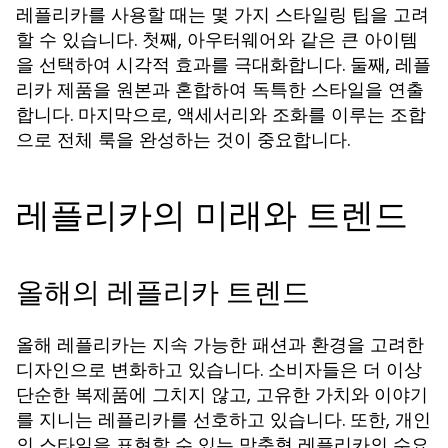
레플리카를 사용할 때는 몇 가지 스타일링 팁을 고려
할 수 있습니다. 첫째, 아우터웨어와 같은 큰 아이템
을 선택하여 시각적 효과를 극대화합니다. 둘째, 레플
리카 제품을 원본과 혼합하여 독특한 스타일을 연출
합니다. 마지막으로, 액세서리와 조화를 이루는 조합
으로 전체 룩을 완성하는 것이 중요합니다.
레플리카의 미래와 트렌드
올해의 레플리카 트렌드
올해 레플리카는 지속 가능한 패션과 환경을 고려한
디자인으로 변화하고 있습니다. 소비자들은 더 이상
단순한 복제품에 그치지 않고, 고유한 가치와 이야기
를 지니는 레플리카를 선호하고 있습니다. 또한, 개인
의 스타일을 표현할 수 있는 맞춤형 레플리카의 수요