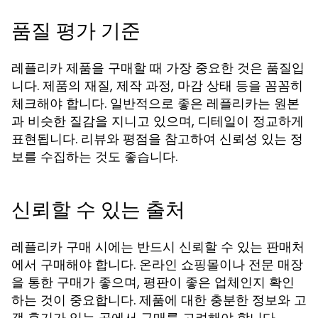
품질 평가 기준
레플리카 제품을 구매할 때 가장 중요한 것은 품질입
니다. 제품의 재질, 제작 과정, 마감 상태 등을 꼼꼼히
체크해야 합니다. 일반적으로 좋은 레플리카는 원본
과 비슷한 질감을 지니고 있으며, 디테일이 정교하게
표현됩니다. 리뷰와 평점을 참고하여 신뢰성 있는 정
보를 수집하는 것도 좋습니다.
신뢰할 수 있는 출처
레플리카 구매 시에는 반드시 신뢰할 수 있는 판매처
에서 구매해야 합니다. 온라인 쇼핑몰이나 전문 매장
을 통한 구매가 좋으며, 평판이 좋은 업체인지 확인
하는 것이 중요합니다. 제품에 대한 충분한 정보와 고
객 후기가 있는 곳에서 구매를 고려해야 합니다.