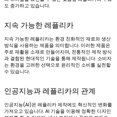
도 증가하고 있습니다.
지속 가능한 레플리카
지속 가능한 레플리카는 환경 친화적인 재료와 생산
방식을 사용하는 제품을 의미합니다. 이러한 제품은
주로 재활용 소재로 만들어지며, 전통적인 제작 방식
과 결합된 현대적인 기술을 통해 제작됩니다. 소비자
는 환경을 고려한 선택으로 윤리적인 소비를 실천할
수 있습니다.
인공지능과 레플리카의 관계
인공지능(AI)은 레플리카 제작에도 혁신적인 변화를
가져오고 있습니다. AI 기술을 이용해 정확한 디자인