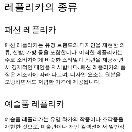
레플리카의 종류
패션 레플리카
패션 레플리카는 유명 브랜드의 디자인을 재현한 의
류, 신발, 가방 등을 포함합니다. 이러한 레플리카는
주로 소비자에게 비슷한 스타일과 외관을 제공하면
서 경제적인 대안을 제시합니다. 패션 레플리카의 품
질은 제조사에 따라 다르며, 디자인 요소는 원본을
모방하면서도 저렴한 가격에 제공됩니다.
예술품 레플리카
예술품 레플리카는 유명 화가의 작품이나 조각품을
재현한 것으로, 미술관이나 개인 컬렉션에서 일반적