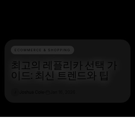
ECOMMERCE & SHOPPING
최고의 레플리카 선택 가
이드: 최신 트렌드와 팁
Joshua Cole
Jan 16, 2026
J