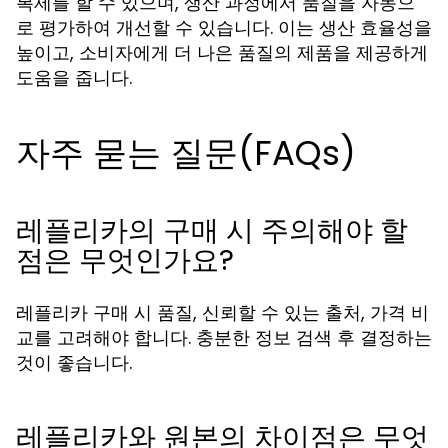
복제를 할 수 있으며, 생산 과정에서 품질을 자동으
로 평가하여 개선할 수 있습니다. 이는 생산 효율성을
높이고, 소비자에게 더 나은 품질의 제품을 제공하게
도움을 줍니다.
자주 묻는 질문(FAQs)
레플리카의 구매 시 주의해야 할
점은 무엇인가요?
레플리카 구매 시 품질, 신뢰할 수 있는 출처, 가격 비
교를 고려해야 합니다. 충분한 정보 검색 후 결정하는
것이 좋습니다.
레플리카와 원본의 차이점은 무엇