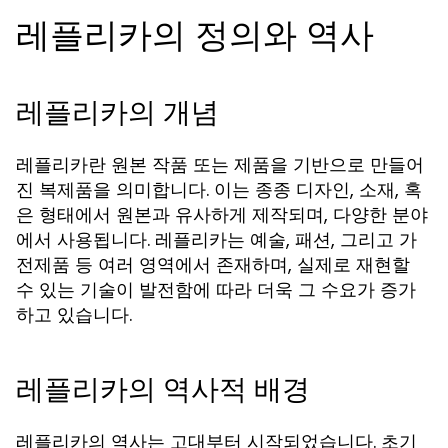
레플리카의 정의와 역사
레플리카의 개념
레플리카란 원본 작품 또는 제품을 기반으로 만들어
진 복제품을 의미합니다. 이는 종종 디자인, 소재, 혹
은 형태에서 원본과 유사하게 제작되며, 다양한 분야
에서 사용됩니다.
는 예술, 패션, 그리고 가
레플리카
전제품 등 여러 영역에서 존재하며, 실제로 재현할
수 있는 기술이 발전함에 따라 더욱 그 수요가 증가
하고 있습니다.
레플리카의 역사적 배경
레플리카의 역사는 고대부터 시작되었습니다. 초기