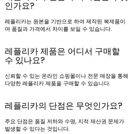
인가요?
레플리카는 원본을 기반으로 하여 제작된 복제품이
며 품질과 가격에서 차이를 보일 수 있습니다.
레플리카 제품은 어디서 구매할
수 있나요?
신뢰할 수 있는 온라인 쇼핑몰이나 전문 매장을 통해
다양한 레플리카 제품을 구매할 수 있습니다.
레플리카의 단점은 무엇인가요?
주요 단점은 품질 저하와 수명, 지적 재산권 문제가
발생할 수 있다는 것입니다.