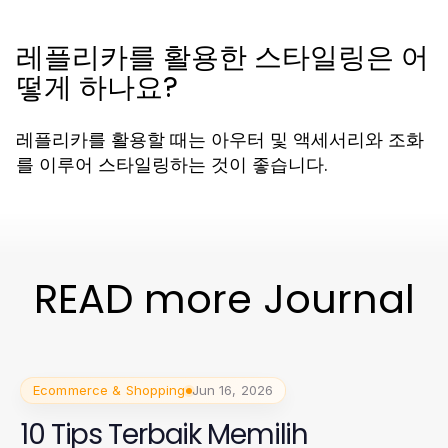
레플리카를 활용한 스타일링은 어
떻게 하나요?
레플리카를 활용할 때는 아우터 및 액세서리와 조화
를 이루어 스타일링하는 것이 좋습니다.
READ more Journal
Ecommerce & Shopping
Jun 16, 2026
10 Tips Terbaik Memilih