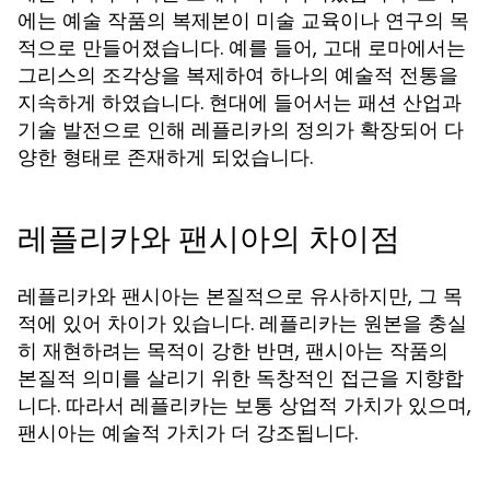
에는 예술 작품의 복제본이 미술 교육이나 연구의 목
적으로 만들어졌습니다. 예를 들어, 고대 로마에서는
그리스의 조각상을 복제하여 하나의 예술적 전통을
지속하게 하였습니다. 현대에 들어서는 패션 산업과
기술 발전으로 인해 레플리카의 정의가 확장되어 다
양한 형태로 존재하게 되었습니다.
레플리카와 팬시아의 차이점
레플리카와 팬시아는 본질적으로 유사하지만, 그 목
적에 있어 차이가 있습니다. 레플리카는 원본을 충실
히 재현하려는 목적이 강한 반면, 팬시아는 작품의
본질적 의미를 살리기 위한 독창적인 접근을 지향합
니다. 따라서 레플리카는 보통 상업적 가치가 있으며,
팬시아는 예술적 가치가 더 강조됩니다.