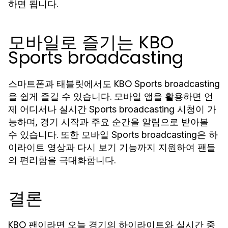
하면 됩니다.
모바일로 즐기는 KBO
Sports broadcasting
스마트폰과 태블릿에서도 KBO
Sports broadcasting
을 쉽게 즐길 수 있습니다. 모바일 앱을 활용하면 언
제 어디서나 실시간
시청이 가
Sports broadcasting
능하며, 경기 시작과 주요 순간을 알림으로 받아볼
수 있습니다. 또한 모바일
은 하
Sports broadcasting
이라이트 영상과 다시 보기 기능까지 지원하여 팬들
의 편리함을 극대화합니다.
결론
KBO 팬이라면 오늘 경기의 하이라이트와 실시간 중