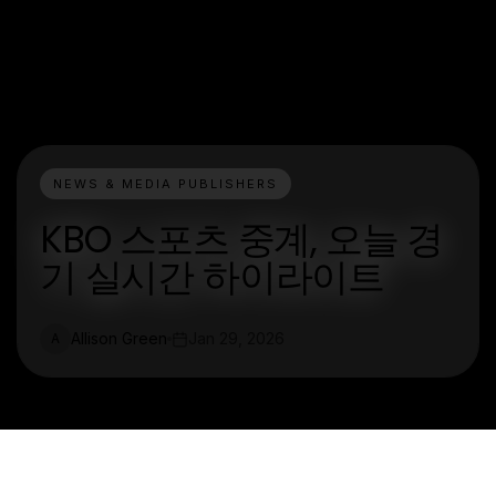
NEWS & MEDIA PUBLISHERS
KBO 스포츠 중계, 오늘 경
기 실시간 하이라이트
Allison Green
Jan 29, 2026
A