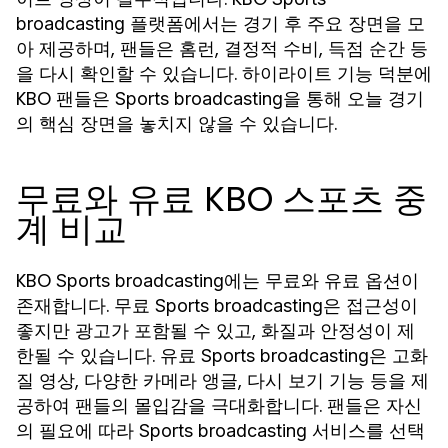
플랫폼에서는 경기 후 주요 장면을 모
broadcasting
아 제공하며, 팬들은 홈런, 결정적 수비, 득점 순간 등
을 다시 확인할 수 있습니다. 하이라이트 기능 덕분에
KBO 팬들은
을 통해 오늘 경기
Sports broadcasting
의 핵심 장면을 놓치지 않을 수 있습니다.
무료와 유료 KBO 스포츠 중
계 비교
KBO
에는 무료와 유료 옵션이
Sports broadcasting
존재합니다. 무료
은 접근성이
Sports broadcasting
좋지만 광고가 포함될 수 있고, 화질과 안정성이 제
한될 수 있습니다. 유료
은 고화
Sports broadcasting
질 영상, 다양한 카메라 앵글, 다시 보기 기능 등을 제
공하여 팬들의 몰입감을 극대화합니다. 팬들은 자신
의 필요에 따라
서비스를 선택
Sports broadcasting