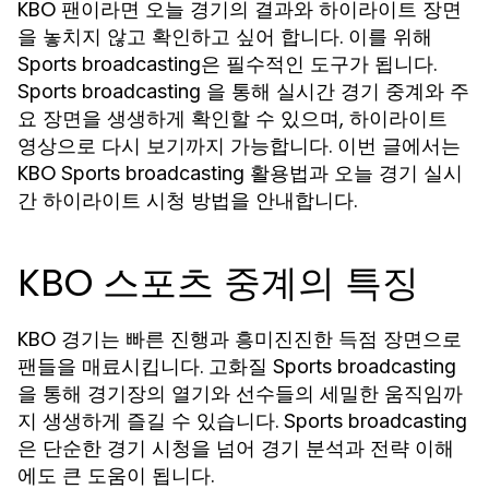
KBO 팬이라면 오늘 경기의 결과와 하이라이트 장면
을 놓치지 않고 확인하고 싶어 합니다. 이를 위해
은 필수적인 도구가 됩니다.
Sports broadcasting
을 통해 실시간 경기 중계와 주
Sports broadcasting
요 장면을 생생하게 확인할 수 있으며, 하이라이트
영상으로 다시 보기까지 가능합니다. 이번 글에서는
KBO
활용법과 오늘 경기 실시
Sports broadcasting
간 하이라이트 시청 방법을 안내합니다.
KBO 스포츠 중계의 특징
KBO 경기는 빠른 진행과 흥미진진한 득점 장면으로
팬들을 매료시킵니다. 고화질
Sports broadcasting
을 통해 경기장의 열기와 선수들의 세밀한 움직임까
지 생생하게 즐길 수 있습니다.
Sports broadcasting
은 단순한 경기 시청을 넘어 경기 분석과 전략 이해
에도 큰 도움이 됩니다.