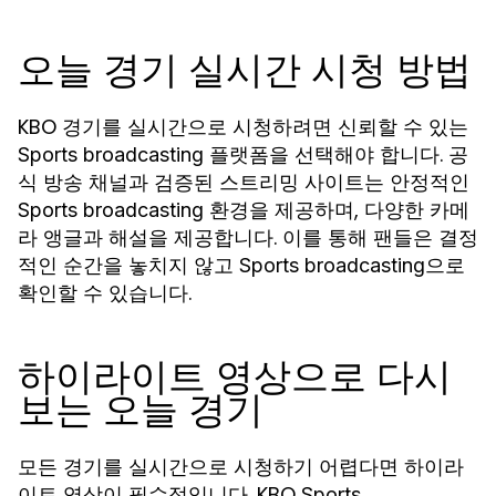
오늘 경기 실시간 시청 방법
KBO 경기를 실시간으로 시청하려면 신뢰할 수 있는
플랫폼을 선택해야 합니다. 공
Sports broadcasting
식 방송 채널과 검증된 스트리밍 사이트는 안정적인
환경을 제공하며, 다양한 카메
Sports broadcasting
라 앵글과 해설을 제공합니다. 이를 통해 팬들은 결정
적인 순간을 놓치지 않고
으로
Sports broadcasting
확인할 수 있습니다.
하이라이트 영상으로 다시
보는 오늘 경기
모든 경기를 실시간으로 시청하기 어렵다면 하이라
이트 영상이 필수적입니다. KBO
Sports