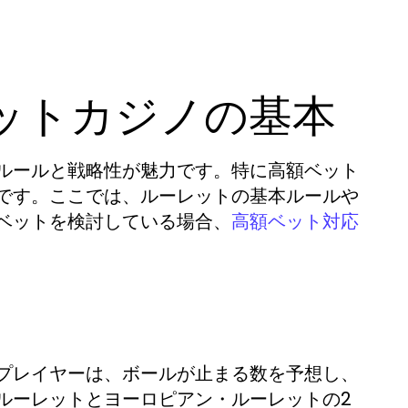
ットカジノの基本
ルールと戦略性が魅力です。特に高額ベット
です。ここでは、ルーレットの基本ルールや
ベットを検討している場合、
高額ベット対応
プレイヤーは、ボールが止まる数を予想し、
ルーレットとヨーロピアン・ルーレットの2