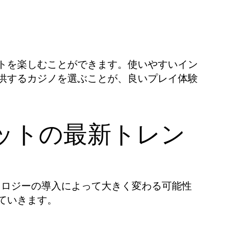
トを楽しむことができます。使いやすいイン
供するカジノを選ぶことが、良いプレイ体験
ットの最新トレン
ノロジーの導入によって大きく変わる可能性
ていきます。