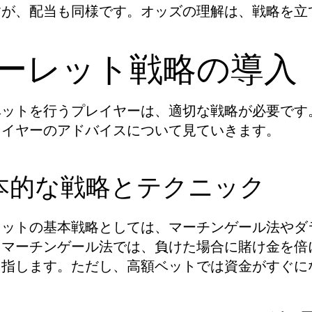
すが、配当も同様です。オッズの理解は、戦略を立
ーレット戦略の導入
ベットを行うプレイヤーは、適切な戦略が必要です
レイヤーのアドバイスについて見ていきます。
本的な戦略とテクニック
レットの基本戦略としては、マーチンゲール法やダ
。マーチンゲール法では、負けた場合に賭け金を倍
目指します。ただし、高額ベットでは資金がすぐに