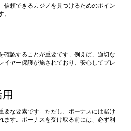
。信頼できるカジノを見つけるためのポイン
す。
を確認することが重要です。例えば、適切な
レイヤー保護が施されており、安心してプレ
活用
重要な要素です。ただし、ボーナスには賭け
れます。ボーナスを受け取る前には、必ず利