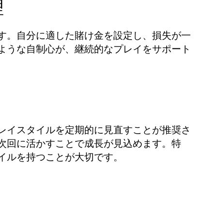
理
す。自分に適した賭け金を設定し、損失が一
ような自制心が、継続的なプレイをサポート
レイスタイルを定期的に見直すことが推奨さ
次回に活かすことで成長が見込めます。特
イルを持つことが大切です。