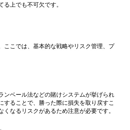
てる上でも不可欠です。
。ここでは、基本的な戦略やリスク管理、プ
ランベール法などの賭けシステムが挙げられ
にすることで、勝った際に損失を取り戻すこ
なくなるリスクがあるため注意が必要です。