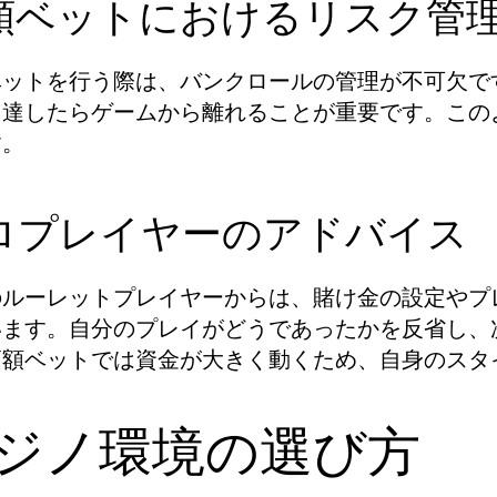
額ベットにおけるリスク管
ベットを行う際は、バンクロールの管理が不可欠で
に達したらゲームから離れることが重要です。この
す。
ロプレイヤーのアドバイス
のルーレットプレイヤーからは、賭け金の設定やプ
います。自分のプレイがどうであったかを反省し、
高額ベットでは資金が大きく動くため、自身のスタ
ジノ環境の選び方