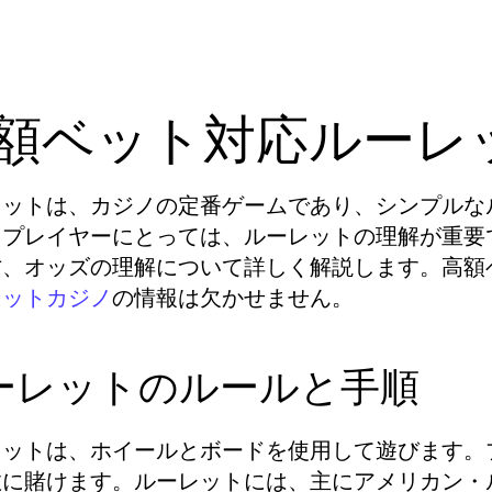
額ベット対応ルーレ
レットは、カジノの定番ゲームであり、シンプルな
うプレイヤーにとっては、ルーレットの理解が重要
方、オッズの理解について詳しく解説します。高額
の情報は欠かせません。
レットカジノ
ーレットのルールと手順
レットは、ホイールとボードを使用して遊びます。
数に賭けます。ルーレットには、主にアメリカン・