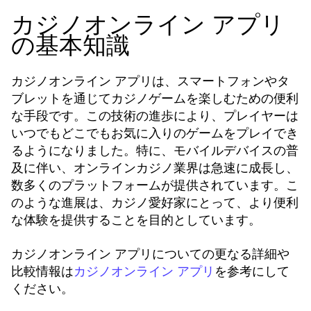
カジノオンライン アプリ
の基本知識
カジノオンライン アプリは、スマートフォンやタ
ブレットを通じてカジノゲームを楽しむための便利
な手段です。この技術の進歩により、プレイヤーは
いつでもどこでもお気に入りのゲームをプレイでき
るようになりました。特に、モバイルデバイスの普
及に伴い、オンラインカジノ業界は急速に成長し、
数多くのプラットフォームが提供されています。こ
のような進展は、カジノ愛好家にとって、より便利
な体験を提供することを目的としています。
カジノオンライン アプリについての更なる詳細や
比較情報は
を参考にして
カジノオンライン アプリ
ください。