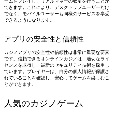
ームをプレイし、リアルマネーの取引を行うことが
できます。これにより、デスクトップユーザーだけ
でなく、モバイルユーザーも同様のサービスを享受
できるようになります。
アプリの安全性と信頼性
カジノアプリの安全性や信頼性は非常に重要な要素
です。信頼できるオンラインカジノは、適切なライ
センスを取得し、最新のセキュリティ技術を採用し
ています。プレイヤーは、自分の個人情報が保護さ
れていることを確認し、安心してゲームを楽しむこ
とができます。
人気のカジノゲーム