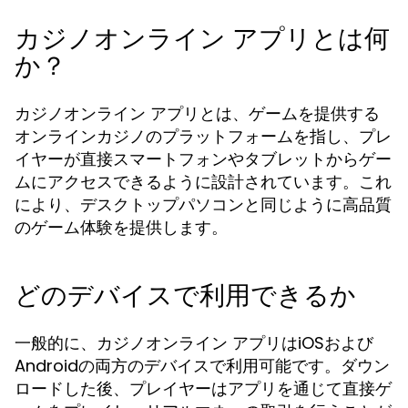
カジノオンライン アプリとは何
か？
カジノオンライン アプリとは、ゲームを提供する
オンラインカジノのプラットフォームを指し、プレ
イヤーが直接スマートフォンやタブレットからゲー
ムにアクセスできるように設計されています。これ
により、デスクトップパソコンと同じように高品質
のゲーム体験を提供します。
どのデバイスで利用できるか
一般的に、カジノオンライン アプリはiOSおよび
Androidの両方のデバイスで利用可能です。ダウン
ロードした後、プレイヤーはアプリを通じて直接ゲ