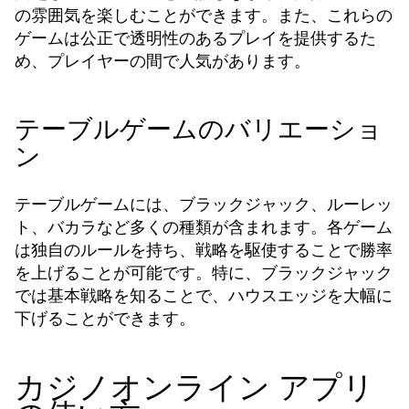
の雰囲気を楽しむことができます。また、これらの
ゲームは公正で透明性のあるプレイを提供するた
め、プレイヤーの間で人気があります。
テーブルゲームのバリエーショ
ン
テーブルゲームには、ブラックジャック、ルーレッ
ト、バカラなど多くの種類が含まれます。各ゲーム
は独自のルールを持ち、戦略を駆使することで勝率
を上げることが可能です。特に、ブラックジャック
では基本戦略を知ることで、ハウスエッジを大幅に
下げることができます。
カジノオンライン アプリ