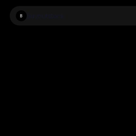
Buyoutstock
B