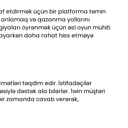
şaf etdirmək üçün bir platforma təmin
ən anlamaq və qazanma yollarını
yaları öyrənmək üçün əsl oyun mühiti
ynayarkən daha rahat hiss etməyə
dmətləri təqdim edir. İstifadəçilər
siylə dəstək ala bilərlər. 1win müştəri
 bir zamanda cavab verərək,