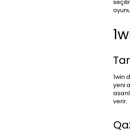
seçil
oyunun
1w
Tan
1win 
yeni 
asanl
verir.
Qa