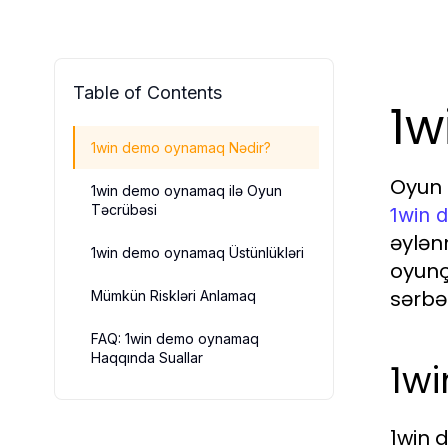
Table of Contents
1w
1win demo oynamaq Nədir?
Oyun 
1win demo oynamaq ilə Oyun
Təcrübəsi
1win 
əylən
1win demo oynamaq Üstünlükləri
oyunç
sərbəs
Mümkün Riskləri Anlamaq
FAQ: 1win demo oynamaq
Haqqında Suallar
1w
1win 