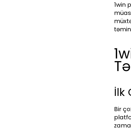
1win p
müasi
müxtəl
təmin 
1w
Tə
İlk
Bir ço
platf
zaman