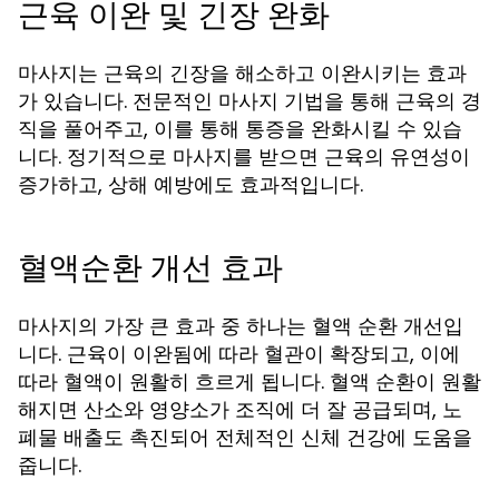
근육 이완 및 긴장 완화
마사지는 근육의 긴장을 해소하고 이완시키는 효과
가 있습니다. 전문적인 마사지 기법을 통해 근육의 경
직을 풀어주고, 이를 통해 통증을 완화시킬 수 있습
니다. 정기적으로 마사지를 받으면 근육의 유연성이
증가하고, 상해 예방에도 효과적입니다.
혈액순환 개선 효과
마사지의 가장 큰 효과 중 하나는 혈액 순환 개선입
니다. 근육이 이완됨에 따라 혈관이 확장되고, 이에
따라 혈액이 원활히 흐르게 됩니다. 혈액 순환이 원활
해지면 산소와 영양소가 조직에 더 잘 공급되며, 노
폐물 배출도 촉진되어 전체적인 신체 건강에 도움을
줍니다.