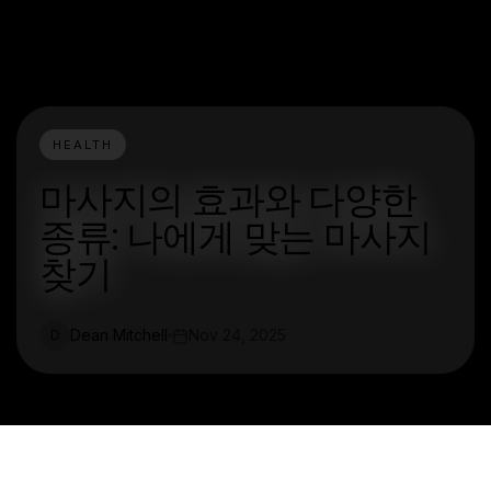
HEALTH
마사지의 효과와 다양한
종류: 나에게 맞는 마사지
찾기
Dean Mitchell
Nov 24, 2025
D