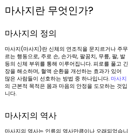
마사지란 무엇인가?
마사지의 정의
마사지(마사지)란 신체의 연조직을 문지르거나 주무
르는 행동으로, 주로 손, 손가락, 팔꿈치, 무릎, 팔, 발
등의 신체 부위를 통해 이루어집니다. 피로를 풀고 긴
장을 해소하며, 혈액 순환을 개선하는 효과가 있어
많은 사람들이 선호하는 방법 중 하나입니다.
마사지
의 근본적 목적은 몸과 마음의 안정을 도모하는 것입
니다.
마사지의 역사
마사지의 역사는 인류의 역사만큼이나 오래되었습니