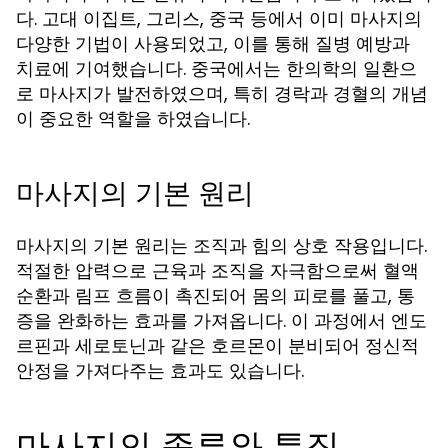
다. 고대 이집트, 그리스, 중국 등에서 이미 마사지의
다양한 기법이 사용되었고, 이를 통해 질병 예방과
치료에 기여했습니다. 중국에서는 한의학의 일환으
로 마사지가 발전하였으며, 특히 경락과 경혈의 개념
이 중요한 역할을 하였습니다.
마사지의 기본 원리
마사지의 기본 원리는 조직과 힘의 상호 작용입니다.
적절한 압력으로 근육과 조직을 자극함으로써 혈액
순환과 림프 흐름이 촉진되어 몸의 피로를 풀고, 통
증을 완화하는 효과를 가져옵니다. 이 과정에서 엔도
르핀과 세로토닌과 같은 호르몬이 분비되어 정신적
안정을 가져다주는 효과도 있습니다.
마사지의 종류와 특징