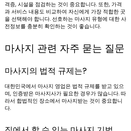
격증, 시설을 점검하는 것이 중요합니다. 또한, 가격
과 서비스 내용도 비교하여 자신에게 가장 적합한 곳
을 선택해야 합니다. 선호하는 마사지 유형에 대한 사
전정보를 충분히 확인하는 것이 좋습니다.
마사지 관련 자주 묻는 질문
마사지의 법적 규제는?
대한민국에서 마사지 영업은 법적 규제를 받고 있으
며, 인증받은 마사지사가 필요한 경우가 많습니다. 따
라서 합법적인 장소에서 마사지받는 것이 중요합니
다.
집에서 할 수 있는 마사지 기법