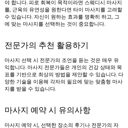
야 합니다. 피로 회복이 목적이라면 스웨디시 마사지
를, 근육의 유연성을 원한다면 타이 마사지를 고려할
수 있습니다. 자신이 원하는 효과를 명확히 하고, 그
에 맞는 마사지를 선택하는 것이 중요합니다.
전문가의 추천 활용하기
마사지 선택 시 전문가의 조언을 듣는 것은 매우 유
익합니다. 마사지 전문가들은 개인의 건강 상태와 목
표를 기반으로 최상의 방법을 제안할 수 있습니다. 다
양한 기술을 이용해 각자의 필요에 맞는 맞춤형 마사
지를 받을 수 있습니다.
마사지 예약 시 유의사항
마사지 예약 시, 선택한 장소의 후기나 전문가의 자