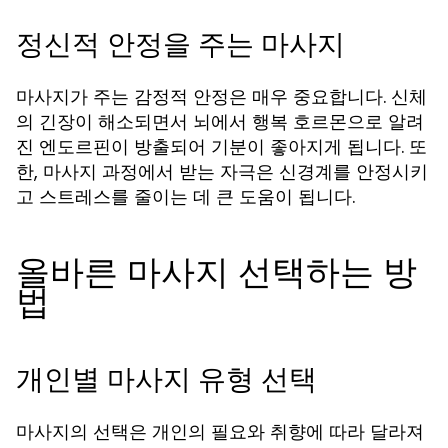
정신적 안정을 주는 마사지
마사지가 주는 감정적 안정은 매우 중요합니다. 신체
의 긴장이 해소되면서 뇌에서 행복 호르몬으로 알려
진 엔도르핀이 방출되어 기분이 좋아지게 됩니다. 또
한, 마사지 과정에서 받는 자극은 신경계를 안정시키
고 스트레스를 줄이는 데 큰 도움이 됩니다.
올바른 마사지 선택하는 방
법
개인별 마사지 유형 선택
마사지의 선택은 개인의 필요와 취향에 따라 달라져