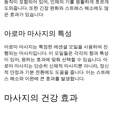
동작이 포함되어 있어, 인체의 기를 원활하게 흐르게
도와줍니다. 또한 긴장 완화와 스트레스 해소에도 많
은 효과가 있습니다.
아로마 마사지의 특성
아로마 마사지는 특정한 에센셜 오일을 사용하여 진
행되는 마사지입니다. 이 오일들은 각각의 향과 특성
이 있어, 원하는 효과에 맞춰 선택할 수 있습니다. 아
로마 마사지는 단순히 신체적 마사지뿐 아니라, 정신
적 안정과 기분 전환에도 도움을 줍니다. 이는 스트레
스 해소와 이완에 큰 효과를 발생합니다.
마사지의 건강 효과