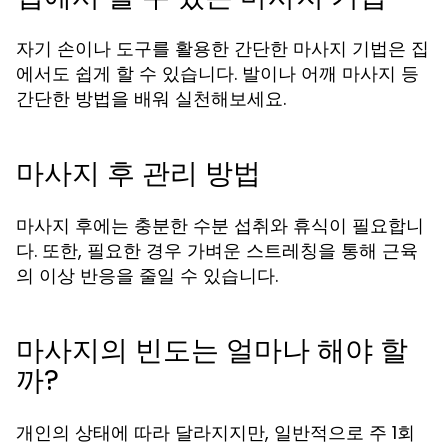
자기 손이나 도구를 활용한 간단한 마사지 기법은 집
에서도 쉽게 할 수 있습니다. 발이나 어깨 마사지 등
간단한 방법을 배워 실천해보세요.
마사지 후 관리 방법
마사지 후에는 충분한 수분 섭취와 휴식이 필요합니
다. 또한, 필요한 경우 가벼운 스트레칭을 통해 근육
의 이상 반응을 줄일 수 있습니다.
마사지의 빈도는 얼마나 해야 할
까?
개인의 상태에 따라 달라지지만, 일반적으로 주 1회