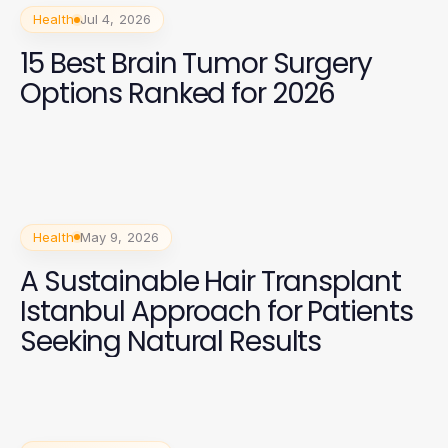
Health
Jul 4, 2026
15 Best Brain Tumor Surgery
Options Ranked for 2026
Health
May 9, 2026
A Sustainable Hair Transplant
Istanbul Approach for Patients
Seeking Natural Results