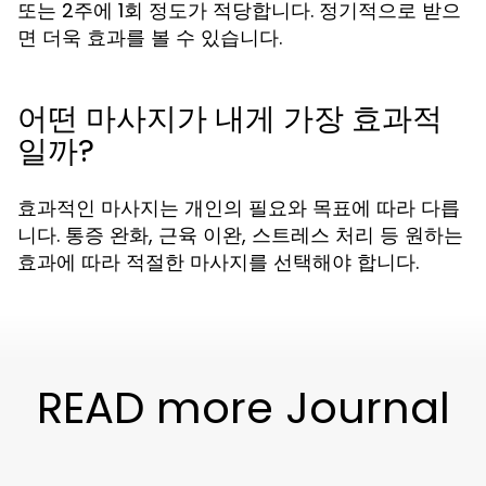
또는 2주에 1회 정도가 적당합니다. 정기적으로 받으
면 더욱 효과를 볼 수 있습니다.
어떤 마사지가 내게 가장 효과적
일까?
효과적인 마사지는 개인의 필요와 목표에 따라 다릅
니다. 통증 완화, 근육 이완, 스트레스 처리 등 원하는
효과에 따라 적절한 마사지를 선택해야 합니다.
READ more Journal