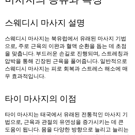
스웨디시 마사지 설명
스웨디시 마사지는 북유럽에서 유래된 마사지 기법
으로, 주로 근육의 이완과 혈액 순환을 돕는 데 초점
을 맞춥니다. 부드러운 손길로 진행되며, 스트레칭과
압박을 통해 긴장된 근육을 풀어줍니다. 일반적으로
스웨디시 마사지는 피로 회복과 스트레스 해소에 매
우 효과적입니다.
타이 마사지의 이점
타이 마사지는 태국에서 유래된 전통적인 마사지 기
법으로, 근육과 관절의 유연성을 증가시키는 데 큰
도움이 됩니다. 몸을 다양한 방향으로 늘리고 늘리는