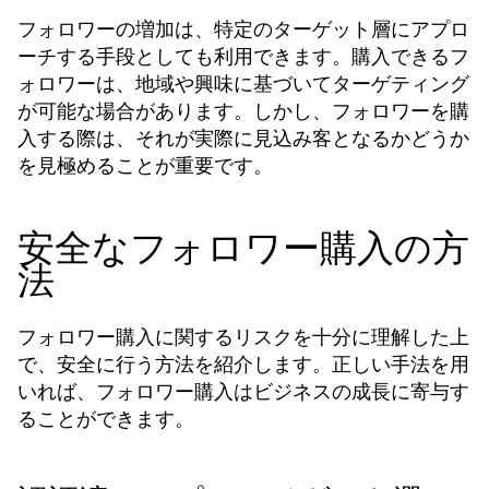
フォロワーの増加は、特定のターゲット層にアプロ
ーチする手段としても利用できます。購入できるフ
ォロワーは、地域や興味に基づいてターゲティング
が可能な場合があります。しかし、フォロワーを購
入する際は、それが実際に見込み客となるかどうか
を見極めることが重要です。
安全なフォロワー購入の方
法
フォロワー購入に関するリスクを十分に理解した上
で、安全に行う方法を紹介します。正しい手法を用
いれば、フォロワー購入はビジネスの成長に寄与す
ることができます。