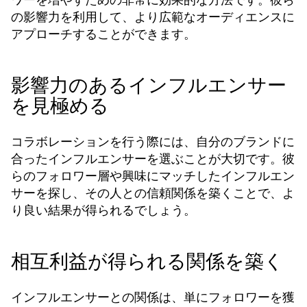
の影響力を利用して、より広範なオーディエンスに
アプローチすることができます。
影響力のあるインフルエンサー
を見極める
コラボレーションを行う際には、自分のブランドに
合ったインフルエンサーを選ぶことが大切です。彼
らのフォロワー層や興味にマッチしたインフルエン
サーを探し、その人との信頼関係を築くことで、よ
り良い結果が得られるでしょう。
相互利益が得られる関係を築く
インフルエンサーとの関係は、単にフォロワーを獲