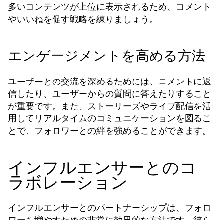
多いコンテンツが上位に表示されるため、コメント
やいいねを促す戦略を練りましょう。
エンゲージメントを高める方法
ユーザーとの交流を深めるためには、コメントに返
信したり、ユーザーからの質問に答えたりすること
が重要です。また、ストーリーズやライブ配信を活
用してリアルタイムのコミュニケーションを図るこ
とで、フォロワーとの絆を強めることができます。
インフルエンサーとのコ
ラボレーション
インフルエンサーとのパートナーシップは、フォロ
ワーを増やすための非常に効果的な方法です。彼ら