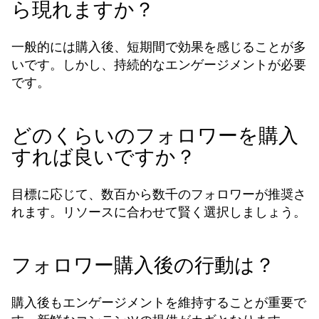
ら現れますか？
一般的には購入後、短期間で効果を感じることが多
いです。しかし、持続的なエンゲージメントが必要
です。
どのくらいのフォロワーを購入
すれば良いですか？
目標に応じて、数百から数千のフォロワーが推奨さ
れます。リソースに合わせて賢く選択しましょう。
フォロワー購入後の行動は？
購入後もエンゲージメントを維持することが重要で