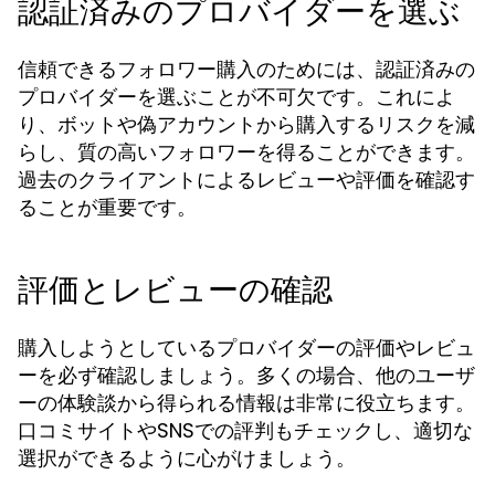
認証済みのプロバイダーを選ぶ
信頼できるフォロワー購入のためには、認証済みの
プロバイダーを選ぶことが不可欠です。これによ
り、ボットや偽アカウントから購入するリスクを減
らし、質の高いフォロワーを得ることができます。
過去のクライアントによるレビューや評価を確認す
ることが重要です。
評価とレビューの確認
購入しようとしているプロバイダーの評価やレビュ
ーを必ず確認しましょう。多くの場合、他のユーザ
ーの体験談から得られる情報は非常に役立ちます。
口コミサイトやSNSでの評判もチェックし、適切な
選択ができるように心がけましょう。