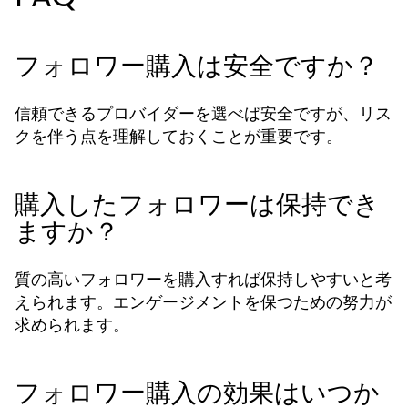
フォロワー購入は安全ですか？
信頼できるプロバイダーを選べば安全ですが、リス
クを伴う点を理解しておくことが重要です。
購入したフォロワーは保持でき
ますか？
質の高いフォロワーを購入すれば保持しやすいと考
えられます。エンゲージメントを保つための努力が
求められます。
フォロワー購入の効果はいつか