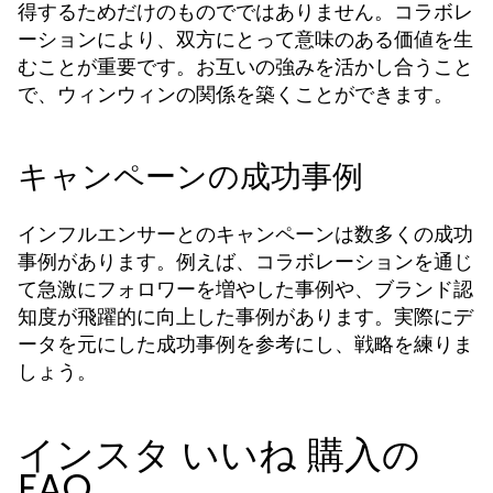
得するためだけのものでではありません。コラボレ
ーションにより、双方にとって意味のある価値を生
むことが重要です。お互いの強みを活かし合うこと
で、ウィンウィンの関係を築くことができます。
キャンペーンの成功事例
インフルエンサーとのキャンペーンは数多くの成功
事例があります。例えば、コラボレーションを通じ
て急激にフォロワーを増やした事例や、ブランド認
知度が飛躍的に向上した事例があります。実際にデ
ータを元にした成功事例を参考にし、戦略を練りま
しょう。
インスタ いいね 購入の
FAQ