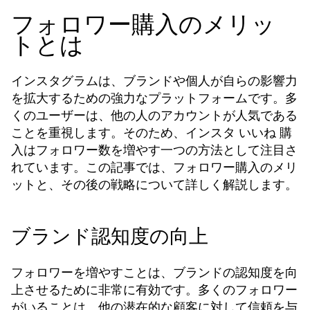
フォロワー購入のメリッ
トとは
インスタグラムは、ブランドや個人が自らの影響力
を拡大するための強力なプラットフォームです。多
くのユーザーは、他の人のアカウントが人気である
ことを重視します。そのため、
インスタ いいね 購
はフォロワー数を増やす一つの方法として注目さ
入
れています。この記事では、フォロワー購入のメリ
ットと、その後の戦略について詳しく解説します。
ブランド認知度の向上
フォロワーを増やすことは、ブランドの認知度を向
上させるために非常に有効です。多くのフォロワー
がいることは、他の潜在的な顧客に対して信頼を与