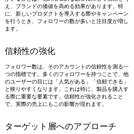
え、ブランドの価値を高める効果があります。特
に、新しいプロダクトを導入する際やキャンペーン
を行うとき、フォロワーの数が多いと注目度が増し
ます。
信頼性の強化
フォロワー数は、そのアカウントの信頼性を測る一
つの指標です。多くのフォロワーを持つことで、他
のユーザーの目には「人気がある」「信頼できる」
と映りやすくなります。これは特に、製品を購入す
る際に重要な要素です。信頼性が強化されること
で、実際の売上にもこの影響が現れます。
ターゲット層へのアプローチ