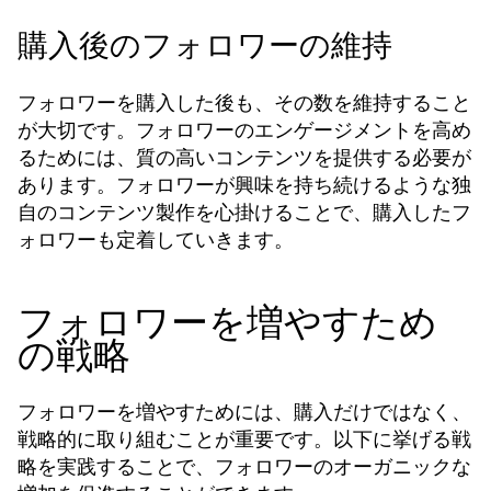
購入後のフォロワーの維持
フォロワーを購入した後も、その数を維持すること
が大切です。フォロワーのエンゲージメントを高め
るためには、質の高いコンテンツを提供する必要が
あります。フォロワーが興味を持ち続けるような独
自のコンテンツ製作を心掛けることで、購入したフ
ォロワーも定着していきます。
フォロワーを増やすため
の戦略
フォロワーを増やすためには、購入だけではなく、
戦略的に取り組むことが重要です。以下に挙げる戦
略を実践することで、フォロワーのオーガニックな