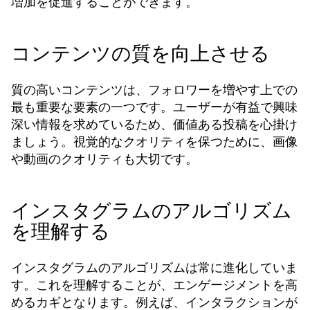
増加を促進することができます。
コンテンツの質を向上させる
質の高いコンテンツは、フォロワーを増やす上での
最も重要な要素の一つです。ユーザーが有益で興味
深い情報を求めているため、価値ある投稿を心掛け
ましょう。視覚的なクオリティを保つために、画像
や動画のクオリティも大切です。
インスタグラムのアルゴリズム
を理解する
インスタグラムのアルゴリズムは常に進化していま
す。これを理解することが、エンゲージメントを高
めるカギとなります。例えば、インタラクションが